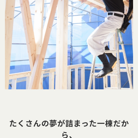
たくさんの夢が詰まった一棟だか
ら、