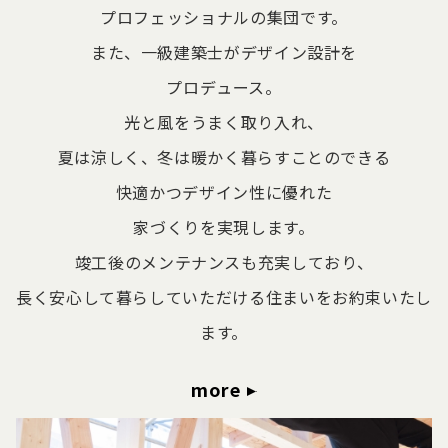
プロフェッショナルの集団です。
また、一級建築士がデザイン設計を
プロデュース。
光と風をうまく取り入れ、
夏は涼しく、冬は暖かく暮らすことのできる
快適かつデザイン性に優れた
家づくりを実現します。
竣工後のメンテナンスも充実しており、
長く安心して暮らしていただける住まいをお約束いたし
ます。
more