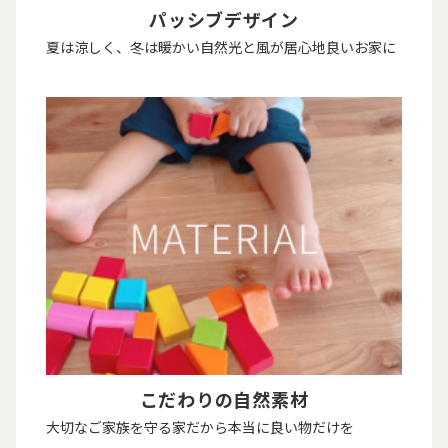
パッシブデザイン
夏は涼しく、冬は暖かい自然光と風が居心地良いお家に
こだわりの自然素材
大切なご家族を守る家だから本当に良い物だけを