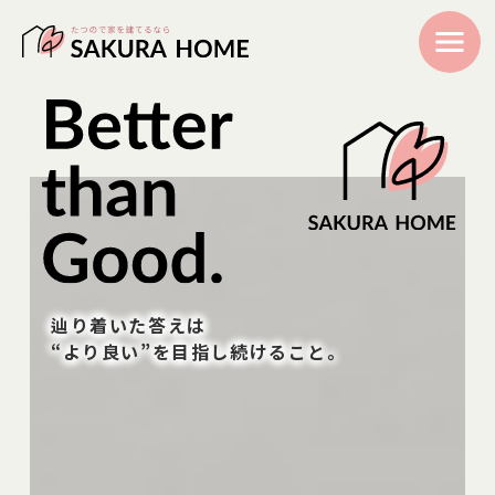
辿り着いた答えは
“より良い”を目指し続けること。