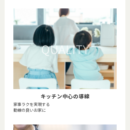
キッチン中心の導線
家事ラクを実現する
動線の良いお家に