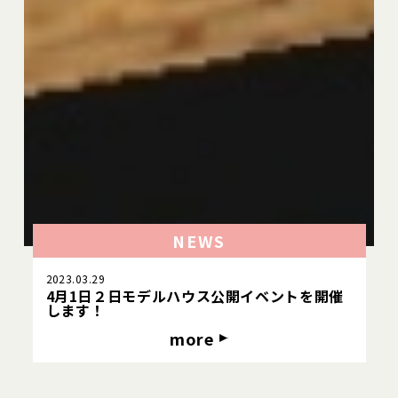
NEWS
2023.03.29
4月1日２日モデルハウス公開イベントを開催
します！
more