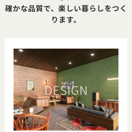
確かな品質で、楽しい暮らしをつく
ります。