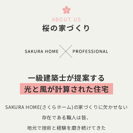
ABOUT US
桜の家づくり
一級建築士が提案する
光と風が計算された住宅
SAKURA HOME(さくらホーム)の家づくりに欠かせない
存在である職人は皆、
地元で技術と経験を磨き続けてきた